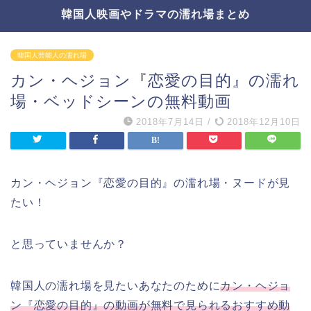
韓国人映画やドラマの濡れ場まとめ
韓国人芸能人の濡れ場
カン・ヘジョン『恋愛の目的』の濡れ
場・ベッドシーンの無料動画
2018年7月14日
/
2018年12月10日
カン・ヘジョン『恋愛の目的』の濡れ場・ヌードが見
たい！
と思っていませんか？
韓国人の濡れ場を見たいあなたのために
カン・ヘジョ
ン『恋愛の目的』の動画が無料で見られるおすすめ動