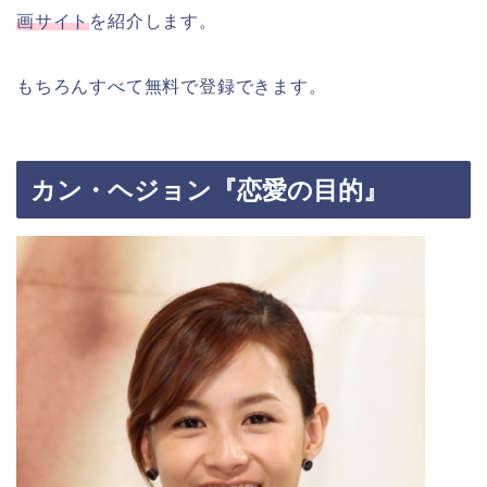
画サイト
を紹介します。
もちろんすべて無料で登録できます。
カン・ヘジョン『恋愛の目的』