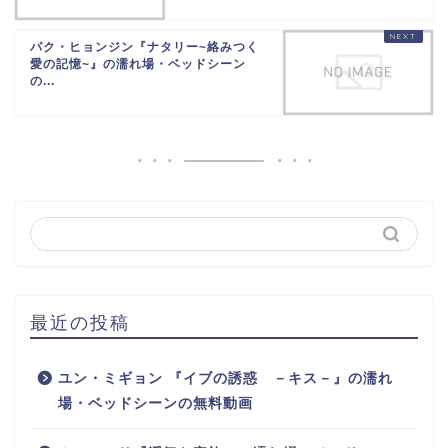
パク・ヒョンジン『ナタリー~絡みつく
愛の記憶~』の濡れ場・ベッドシーン
の...
最近の投稿
ユン・ミギョン 『イブの誘惑 －キス－』の濡れ
場・ベッドシーンの無料動画