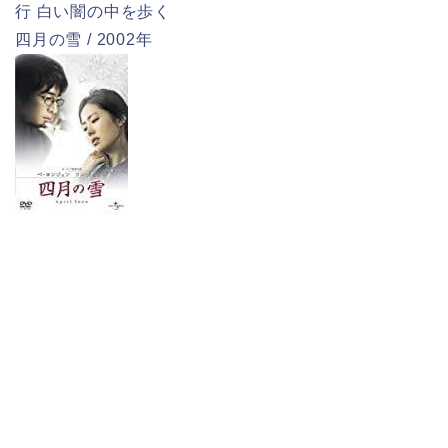
行 白い闇の中を歩く
四月の雪 / 2002年