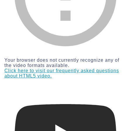
Your browser does not currently recognize any of
the video formats available.
Click here to visit our frequently asked questions
about HTML5 video.