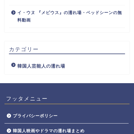
イ・ウヌ 『メビウス』の濡れ場・ベッドシーンの無
料動画
カテゴリー
韓国人芸能人の濡れ場
フッタメニュー
プライバシーポリシー
韓国人映画やドラマの濡れ場まとめ