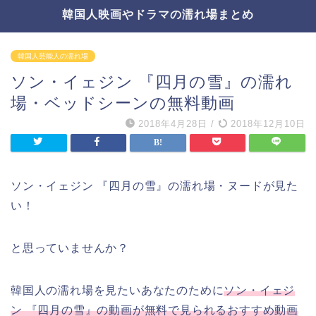
韓国人映画やドラマの濡れ場まとめ
韓国人芸能人の濡れ場
ソン・イェジン 『四月の雪』の濡れ
場・ベッドシーンの無料動画
2018年4月28日
/
2018年12月10日
ソン・イェジン 『四月の雪』の濡れ場・ヌードが見た
い！
と思っていませんか？
韓国人の濡れ場を見たいあなたのために
ソン・イェジ
ン 『四月の雪』の動画が無料で見られるおすすめ動画