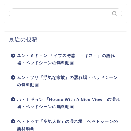
最近の投稿
ユン・ミギョン 『イブの誘惑 －キス－』の濡れ
場・ベッドシーンの無料動画
ムン・ソリ『浮気な家族』の濡れ場・ベッドシーン
の無料動画
ハ・ナギョン 『House With A Nice View』の濡れ
場・ベッドシーンの無料動画
ペ・ドゥナ『空気人形』の濡れ場・ベッドシーンの
無料動画