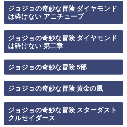
ジョジョの奇妙な冒険 ダイヤモンド
は砕けない アニチューブ
ジョジョの奇妙な冒険 ダイヤモンド
は砕けない 第二章
ジョジョの奇妙な冒険 5部
ジョジョの奇妙な冒険 黄金の風
ジョジョの奇妙な冒険 スターダスト
クルセイダース