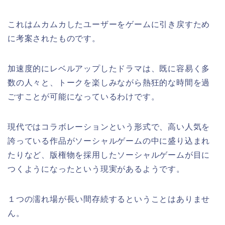
これはムカムカしたユーザーをゲームに引き戻すため
に考案されたものです。
加速度的にレベルアップしたドラマは、既に容易く多
数の人々と、トークを楽しみながら熱狂的な時間を過
ごすことが可能になっているわけです。
現代ではコラボレーションという形式で、高い人気を
誇っている作品がソーシャルゲームの中に盛り込まれ
たりなど、版権物を採用したソーシャルゲームが目に
つくようになったという現実があるようです。
１つの濡れ場が長い間存続するということはありませ
ん。