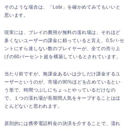
そのような場合は、「Lobi」を確かめてみてもいいと
思います。
現実には、プレイの費用が無料の濡れ場は、それほど
多くないユーザーの課金に頼っていると言え、0.5パ-セ
ントにすら達しない数のプレイヤーが、全ての売り上
げの60パーセント超を構築しているとされています。
当たり前ですが、無課金あるいは少しだけ課金するユ
ーザーというのが、市場の90%ほどを占めているとい
う形で、時間つぶしにちょっとやっているだけなの
で、１つの濡れ場が長期間人気をキープすることはほ
とんどないと思われます。
原則的には携帯電話料金の決済を介することで、濡れ