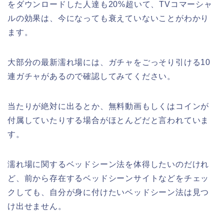
をダウンロードした人達も20%超いて、TVコマーシャ
ルの効果は、今になっても衰えていないことがわかり
ます。
大部分の最新濡れ場には、ガチャをごっそり引ける10
連ガチャがあるので確認してみてください。
当たりが絶対に出るとか、無料動画もしくはコインが
付属していたりする場合がほとんどだと言われていま
す。
濡れ場に関するベッドシーン法を体得したいのだけれ
ど、前から存在するベッドシーンサイトなどをチェッ
クしても、自分が身に付けたいベッドシーン法は見つ
け出せません。