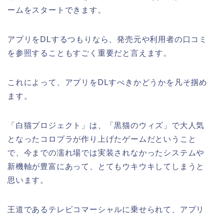
ームをスタートできます。
アプリをDLするつもりなら、発売元や利用者の口コミ
を参照することもすごく重要だと言えます。
これによって、アプリをDLすべきかどうかを凡そ掴め
ます。
「白猫プロジェクト」は、「黒猫のウィズ」で大人気
となったコロプラが作り上げたゲームだということ
で、今までの濡れ場では実装されなかったシステムや
新機軸が豊富にあって、とてもウキウキしてしまうと
思います。
王道であるテレビコマーシャルに乗せられて、アプリ