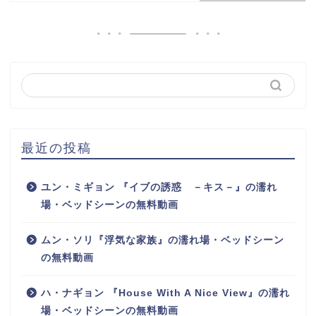
最近の投稿
ユン・ミギョン 『イブの誘惑 －キス－』の濡れ
場・ベッドシーンの無料動画
ムン・ソリ『浮気な家族』の濡れ場・ベッドシーン
の無料動画
ハ・ナギョン 『House With A Nice View』の濡れ
場・ベッドシーンの無料動画