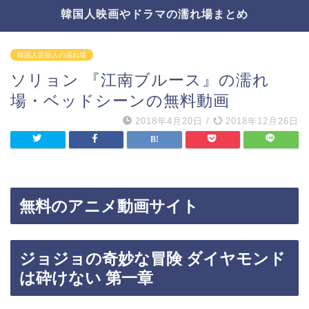
韓国人映画やドラマの濡れ場まとめ
韓国人芸能人の濡れ場
ソリョン 『江南ブルース』の濡れ
場・ベッドシーンの無料動画
2018年4月20日
/
2018年12月26日
無料のアニメ動画サイト
ジョジョの奇妙な冒険 ダイヤモンド
は砕けない 第一章