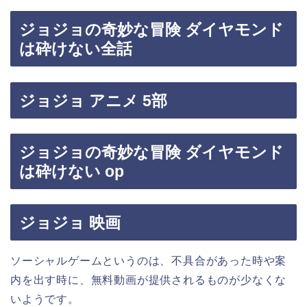
ジョジョの奇妙な冒険 ダイヤモンド
は砕けない全話
ジョジョ アニメ 5部
ジョジョの奇妙な冒険 ダイヤモンド
は砕けない op
ジョジョ 映画
ソーシャルゲームというのは、不具合があった時や案
内を出す時に、無料動画が提供されるものが少なくな
いようです。