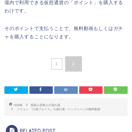
場内で利用できる仮想通貨の「ポイント」を購入する
わけです。
そのポイントで支払うことで、無料動画もしくはガチ
ャを購入することになります。
1
2
HOME
韓国人芸能人の濡れ場
ソリョン 『江南ブルース』の濡れ場・ベッドシーンの無料動画
RELATED POST