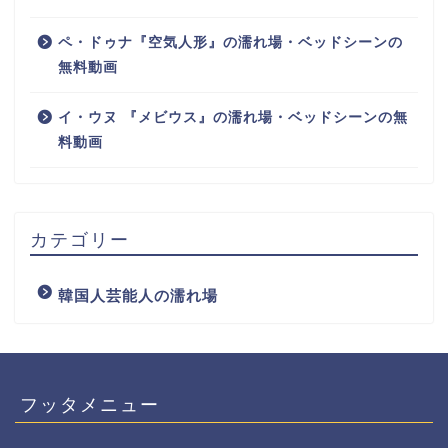
ペ・ドゥナ『空気人形』の濡れ場・ベッドシーンの
無料動画
イ・ウヌ 『メビウス』の濡れ場・ベッドシーンの無
料動画
カテゴリー
韓国人芸能人の濡れ場
フッタメニュー