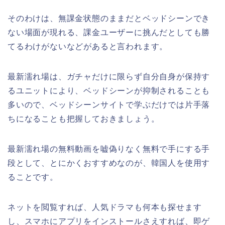
そのわけは、無課金状態のままだとベッドシーンでき
ない場面が現れる、課金ユーザーに挑んだとしても勝
てるわけがないなどがあると言われます。
最新濡れ場は、ガチャだけに限らず自分自身が保持す
るユニットにより、ベッドシーンが抑制されることも
多いので、ベッドシーンサイトで学ぶだけでは片手落
ちになることも把握しておきましょう。
最新濡れ場の無料動画を嘘偽りなく無料で手にする手
段として、とにかくおすすめなのが、韓国人を使用す
ることです。
ネットを閲覧すれば、人気ドラマも何本も探せます
し、スマホにアプリをインストールさえすれば、即ゲ